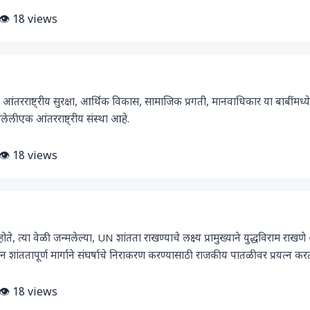
👁️ 18 views
 विधी, आंतरराष्ट्रीय सुरक्षा, आर्थिक विकास, सामाजिक प्रगती, मानवाधिकार या बाबींमध्ये
लेली एक आंतरराष्ट्रीय संस्था आहे.
👁️ 18 views
 होते, त्या वेळी जन्मलेल्या, UN शांतता राखण्याचे लक्ष्य प्रामुख्याने युद्धविराम राखण
 शांततापूर्ण मार्गाने संघर्षाचे निराकरण करण्यासाठी राजकीय पातळीवर प्रयत्न कर
👁️ 18 views