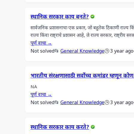
स्थानिक सरकार काय बनते?
सार्वजनिक प्रशासनाचा एक प्रकार, जो बहुतेक ठिकाणी राज्य किंव
राज्य किंवा राष्ट्राचे प्रशासन आहे, जे राज्य सरकार, राष्ट्रीय
पूर्ण वाचा →
Not solved
📂
General Knowledge
🕒 3 year ago
भारतीय संरक्षणासाठी सर्वोच्च कमांडर म्हणून क
NA
पूर्ण वाचा →
Not solved
📂
General Knowledge
🕒 3 year ago
स्थानिक सरकार काय करते?