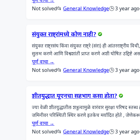
पूर्ण वाचा →
Not solved
📂
General Knowledge
🕒 3 year ago
संयुक्त राष्ट्रांमध्ये कोण नाही?
संयुक्त राष्ट्रसंघ किंवा संयुक्त राष्ट्रे (संरा) ही आंतरराष्ट्रीय
सुलभ करणे आणि विश्वशांती प्राप्त करणे अशी घोषित उद्दिष्टे अस
पूर्ण वाचा →
Not solved
📂
General Knowledge
🕒 3 year ago
शीतयुद्धात यूएनचा सहभाग कसा होता?
ज्या वेळी शीतयुद्धातील शत्रुत्वामुळे वारंवार सुरक्षा परिषद स्तब्ध
जमिनीवर परिस्थिती स्थिर करणे इतकेच मर्यादित होते , जेणेकरून
पूर्ण वाचा →
Not solved
📂
General Knowledge
🕒 3 year ago