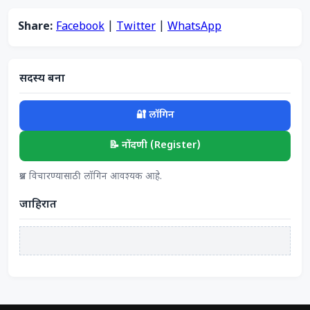
Share:
Facebook
|
Twitter
|
WhatsApp
सदस्य बना
🔐 लॉगिन
📝 नोंदणी (Register)
प्रश्न विचारण्यासाठी लॉगिन आवश्यक आहे.
जाहिरात