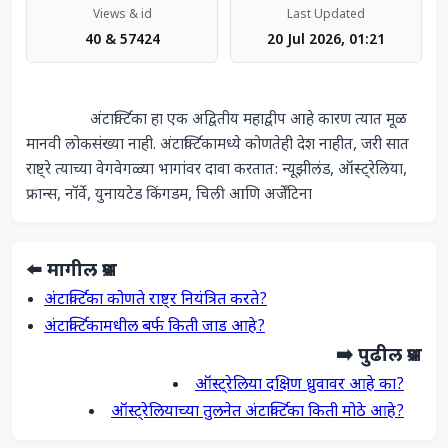
Views & id
Last Updated
40 & 57424
20 Jul 2026, 01:21
                अंटार्क्टिका हा एक अद्वितीय महाद्वीप आहे कारण त्यात मूळ 
मानवी लोकसंख्या नाही. अंटार्क्टिकामध्ये कोणतेही देश नाहीत, जरी सात 
राष्ट्रे त्याच्या वेगवेगळ्या भागांवर दावा करतात: न्यूझीलंड, ऑस्ट्रेलिया, 
फ्रान्स, नॉर्वे, युनायटेड किंगडम, चिली आणि अर्जेंटिना             
⬅️ मागील प्रश्न
अंटार्क्टिका कोणते राष्ट्र नियंत्रित करते?
अंटार्क्टिकामधील बर्फ किती जाड आहे?
➡️ पुढील प्रश्न
ऑस्ट्रेलिया दक्षिण ध्रुवावर आहे का?
ऑस्ट्रेलियाच्या तुलनेत अंटार्क्टिका किती मोठे आहे?