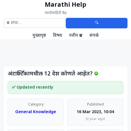
Marathi Help
मराठी माहिती केंद्र
🔍
मुख्यपृष्ठ
विषय
नवीन प्रश्न
संपर्क
अंटार्क्टिकामधील 12 देश कोणते आहेत?
✅ Updated recently
Category
Published
General Knowledge
16 Mar 2023, 10:04
(3 year ago)