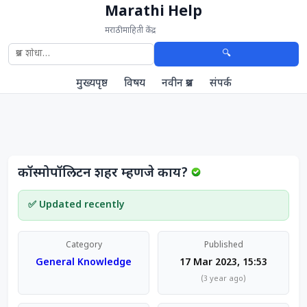
Marathi Help
मराठी माहिती केंद्र
🔍
मुख्यपृष्ठ
विषय
नवीन प्रश्न
संपर्क
कॉस्मोपॉलिटन शहर म्हणजे काय?
✅ Updated recently
Category
Published
General Knowledge
17 Mar 2023, 15:53
(3 year ago)