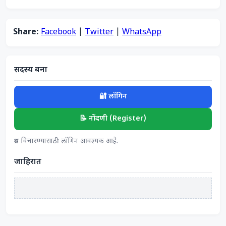
Share:
Facebook
|
Twitter
|
WhatsApp
सदस्य बना
🔐 लॉगिन
📝 नोंदणी (Register)
प्रश्न विचारण्यासाठी लॉगिन आवश्यक आहे.
जाहिरात