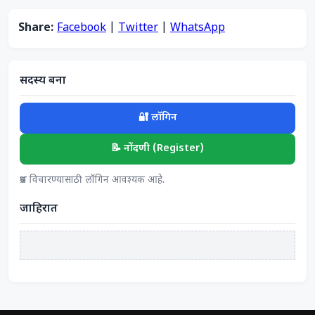
Share:
Facebook
|
Twitter
|
WhatsApp
सदस्य बना
🔐 लॉगिन
📝 नोंदणी (Register)
प्रश्न विचारण्यासाठी लॉगिन आवश्यक आहे.
जाहिरात