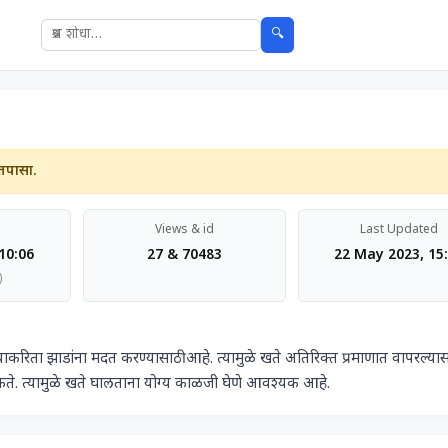
🔍
तपासा.
Views & id
Last Updated
10:06
27 & 70483
22 May 2023, 15
)
ते. त्यामुळे खते घालताना योग्य काळजी घेणे आवश्यक आहे.            