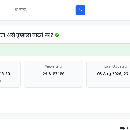
🔍
 होता असे तुम्हाला वाटते का?
Views & id
Last Updated
15:20
29 & 83186
03 Aug 2026, 23
)
➡️ पु