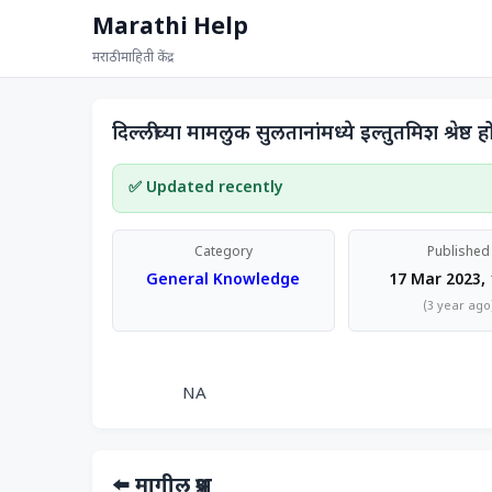
Marathi Help
मराठी माहिती केंद्र
दिल्लीच्या मामलुक सुलतानांमध्ये इल्तुतमिश श्रेष्ठ
✅ Updated recently
Category
Published
General Knowledge
17 Mar 2023, 
(3 year ago
                NA            
⬅️ मागील प्रश्न