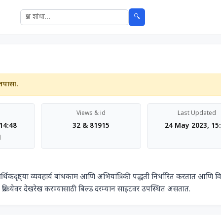
🔍
तपासा.
Views & id
Last Updated
14:48
32 & 81915
24 May 2023, 15
)
 प्रक्रियेवर देखरेख करण्यासाठी बिल्ड दरम्यान साइटवर उपस्थित असतात.            