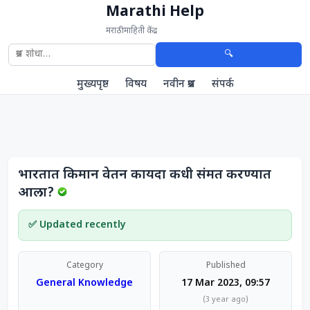
Marathi Help
मराठी माहिती केंद्र
🔍
मुख्यपृष्ठ
विषय
नवीन प्रश्न
संपर्क
भारतात किमान वेतन कायदा कधी संमत करण्यात
आला?
✅ Updated recently
Category
Published
General Knowledge
17 Mar 2023, 09:57
(3 year ago)