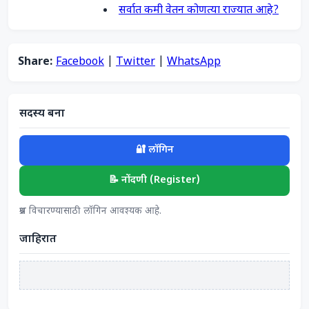
सर्वात कमी वेतन कोणत्या राज्यात आहे?
Share:
Facebook
|
Twitter
|
WhatsApp
सदस्य बना
🔐 लॉगिन
📝 नोंदणी (Register)
प्रश्न विचारण्यासाठी लॉगिन आवश्यक आहे.
जाहिरात