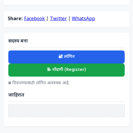
Share:
Facebook
|
Twitter
|
WhatsApp
सदस्य बना
🔐 लॉगिन
📝 नोंदणी (Register)
प्रश्न विचारण्यासाठी लॉगिन आवश्यक आहे.
जाहिरात