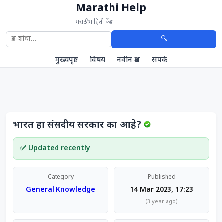
Marathi Help
मराठी माहिती केंद्र
🔍
मुख्यपृष्ठ
विषय
नवीन प्रश्न
संपर्क
भारत हा संसदीय सरकार का आहे?
✅ Updated recently
Category
Published
General Knowledge
14 Mar 2023, 17:23
(3 year ago)