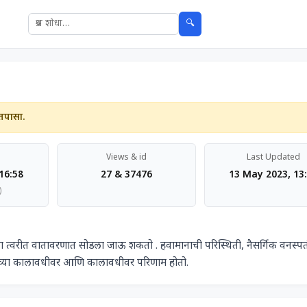
🔍
तपासा.
Views & id
Last Updated
16:58
27 & 37476
13 May 2023, 13
)
याच्या कालावधीवर आणि कालावधीवर परिणाम होतो.            