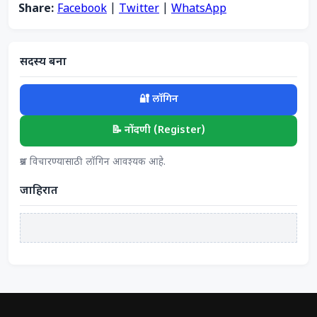
Share:
Facebook
|
Twitter
|
WhatsApp
सदस्य बना
🔐 लॉगिन
📝 नोंदणी (Register)
प्रश्न विचारण्यासाठी लॉगिन आवश्यक आहे.
जाहिरात