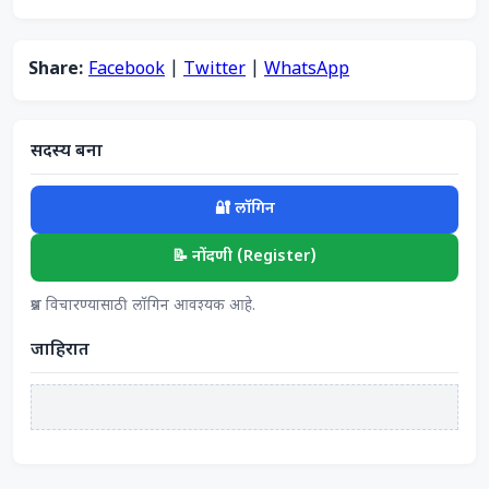
Share:
Facebook
|
Twitter
|
WhatsApp
सदस्य बना
🔐 लॉगिन
📝 नोंदणी (Register)
प्रश्न विचारण्यासाठी लॉगिन आवश्यक आहे.
जाहिरात