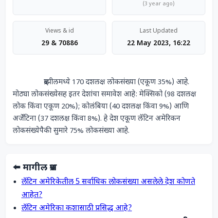
(3 year ago)
Views & id
Last Updated
29 & 70886
22 May 2023, 16:22
                ब्राझीलमध्ये 170 दशलक्ष लोकसंख्या (एकूण 35%) आहे. 
मोठ्या लोकसंख्येसह इतर देशांचा समावेश आहे: मेक्सिको (98 दशलक्ष 
लोक किंवा एकूण 20%); कोलंबिया (40 दशलक्ष किंवा 9%) आणि 
अर्जेंटिना (37 दशलक्ष किंवा 8%). हे देश एकूण लॅटिन अमेरिकन 
लोकसंख्येपैकी सुमारे 75% लोकसंख्या आहे.            
⬅️ मागील प्रश्न
लॅटिन अमेरिकेतील 5 सर्वाधिक लोकसंख्या असलेले देश कोणते
आहेत?
लॅटिन अमेरिका कशासाठी प्रसिद्ध आहे?