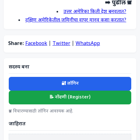
➡️ पुढील प्रश्न
उत्तर अमेरिका किती देश बनवतात?
दक्षिण अमेरिकेतील जमिनीचा वापर मानव कसा करतात?
Share:
Facebook
|
Twitter
|
WhatsApp
सदस्य बना
🔐 लॉगिन
📝 नोंदणी (Register)
प्रश्न विचारण्यासाठी लॉगिन आवश्यक आहे.
जाहिरात