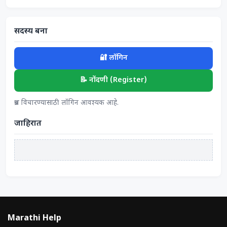
सदस्य बना
🔐 लॉगिन
📝 नोंदणी (Register)
प्रश्न विचारण्यासाठी लॉगिन आवश्यक आहे.
जाहिरात
Marathi Help