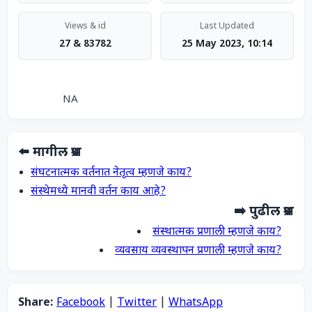
Views & id
Last Updated
27 & 83782
25 May 2023, 10:14
                NA            
⬅️ मागील प्रश्न
संघटनात्मक वर्तनात नेतृत्व म्हणजे काय?
संस्थेमध्ये मानवी वर्तन काय आहे?
➡️ पुढील प्रश्न
संस्थात्मक प्रणाली म्हणजे काय?
व्यवसाय व्यवस्थापन प्रणाली म्हणजे काय?
Share:
Facebook
|
Twitter
|
WhatsApp