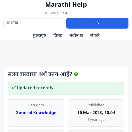
Marathi Help
मराठी माहिती केंद्र
🔍
मुख्यपृष्ठ
विषय
नवीन प्रश्न
संपर्क
सत्र या शब्दाचा अर्थ काय आहे?
✅ Updated recently
Category
Published
General Knowledge
16 Mar 2023, 10:04
(3 year ago)