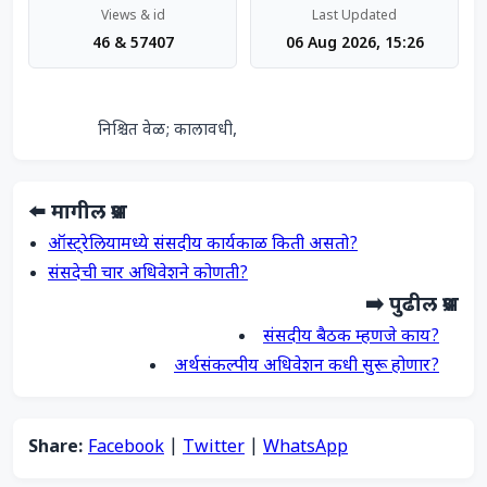
Views & id
Last Updated
46 & 57407
06 Aug 2026, 15:26
                निश्चित वेळ; कालावधी,            
⬅️ मागील प्रश्न
ऑस्ट्रेलियामध्ये संसदीय कार्यकाळ किती असतो?
संसदेची चार अधिवेशने कोणती?
➡️ पुढील प्रश्न
संसदीय बैठक म्हणजे काय?
अर्थसंकल्पीय अधिवेशन कधी सुरू होणार?
Share:
Facebook
|
Twitter
|
WhatsApp