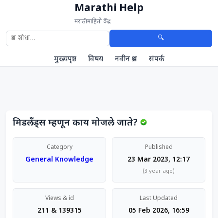
Marathi Help
मराठी माहिती केंद्र
🔍
मुख्यपृष्ठ
विषय
नवीन प्रश्न
संपर्क
मिडलँड्स म्हणून काय मोजले जाते?
Category
Published
General Knowledge
23 Mar 2023, 12:17
(3 year ago)
Views & id
Last Updated
211 & 139315
05 Feb 2026, 16:59