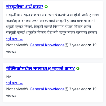
संस्कृतीचा अर्थ काय?
संस्कृती या संस्कृत शब्दाचा अर्थ 'चांगले करणे' असा होतो. धर्मासह समग्र 
अंतर्बाह्य जीवनाच्या उन्नत अवस्थेसाठी संस्कृती हा शब्द वापरला जातो. 
प्रकृती म्हणजे निसर्ग, विकृती म्हणजे निसर्गात होणारा विकार आणि 
संस्कृती म्हणजे प्रकृतीत विकार होऊ नये म्हणून त्यावर करायचा संस्कार
पूर्ण वाचा →
Not solved
📂
General Knowledge
🕒 3 year ago
👁️ 19
views
मेक्सिकोमधील नगराध्यक्ष म्हणजे काय?
NA
पूर्ण वाचा →
Not solved
📂
General Knowledge
🕒 3 year ago
👁️ 19
views