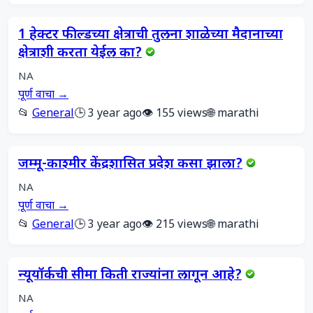
1 हेक्टर फील्डच्या क्षेत्राची तुलना शाळेच्या मैदानाच्या
क्षेत्राशी करता येईल का?
NA
पूर्ण वाचा →
📂
General
🕒 3 year ago
👁️ 155 views
🌐 marathi
जम्मू-काश्मीर केंद्रशासित प्रदेश कसा झाला?
NA
पूर्ण वाचा →
📂
General
🕒 3 year ago
👁️ 215 views
🌐 marathi
न्यूयॉर्कची सीमा किती राज्यांना लागून आहे?
NA