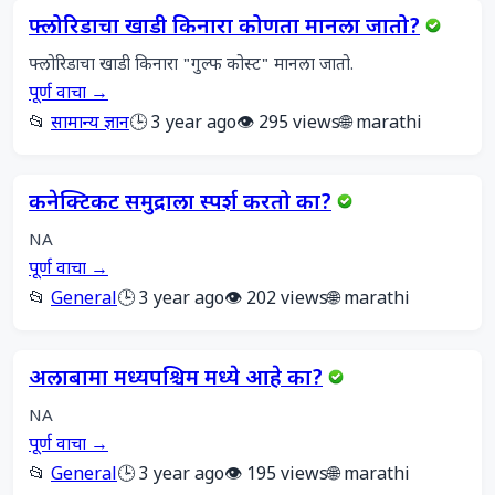
फ्लोरिडाचा खाडी किनारा कोणता मानला जातो?
फ्लोरिडाचा खाडी किनारा "गुल्फ कोस्ट" मानला जातो.
पूर्ण वाचा →
📂
सामान्य ज्ञान
🕒 3 year ago
👁️ 295 views
🌐 marathi
कनेक्टिकट समुद्राला स्पर्श करतो का?
NA
पूर्ण वाचा →
📂
General
🕒 3 year ago
👁️ 202 views
🌐 marathi
अलाबामा मध्यपश्चिम मध्ये आहे का?
NA
पूर्ण वाचा →
📂
General
🕒 3 year ago
👁️ 195 views
🌐 marathi