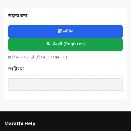
सदस्य बना
🔐 लॉगिन
📝 नोंदणी (Register)
प्रश्न विचारण्यासाठी लॉगिन आवश्यक आहे.
जाहिरात
Marathi Help