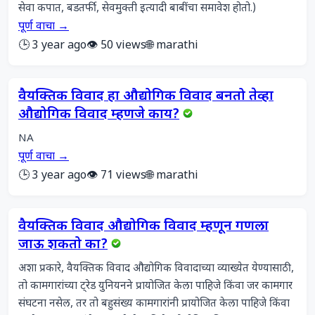
सेवा कपात, बडतर्फी, सेवमुक्ती इत्यादी बाबींचा समावेश होतो.)
पूर्ण वाचा →
🕒 3 year ago
👁️ 50 views
🌐 marathi
वैयक्तिक विवाद हा औद्योगिक विवाद बनतो तेव्हा
औद्योगिक विवाद म्हणजे काय?
NA
पूर्ण वाचा →
🕒 3 year ago
👁️ 71 views
🌐 marathi
वैयक्तिक विवाद औद्योगिक विवाद म्हणून गणला
जाऊ शकतो का?
अशा प्रकारे, वैयक्तिक विवाद औद्योगिक विवादाच्या व्याख्येत येण्यासाठी, 
तो कामगारांच्या ट्रेड युनियनने प्रायोजित केला पाहिजे किंवा जर कामगार 
संघटना नसेल, तर तो बहुसंख्य कामगारांनी प्रायोजित केला पाहिजे किंवा 